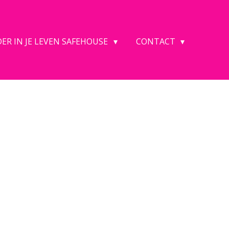
ER IN JE LEVEN SAFEHOUSE
CONTACT